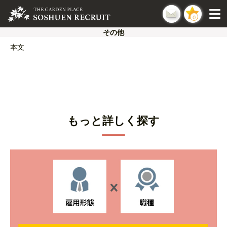
0
その他
本文
もっと詳しく探す