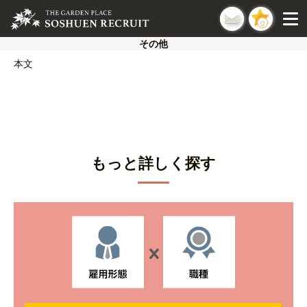
0
その他
本文
もっと詳しく探す