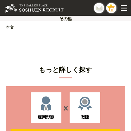
0
その他
本文
もっと詳しく探す