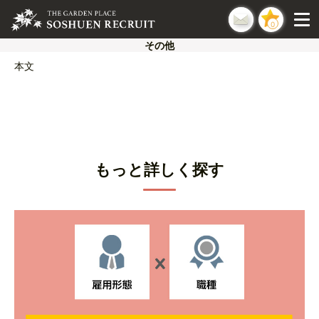
0
その他
本文
もっと詳しく探す