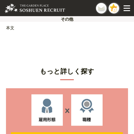
0
その他
本文
もっと詳しく探す