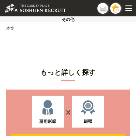
0
その他
本文
もっと詳しく探す