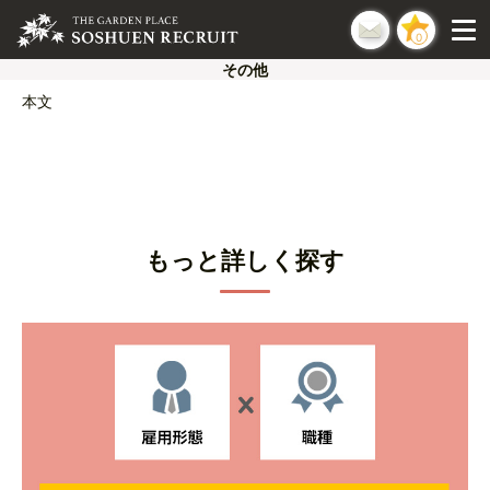
0
その他
本文
もっと詳しく探す