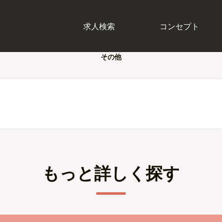
求人検索
コンセプト
その他
もっと詳しく探す