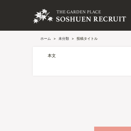
ホーム
>
未分類
>
投稿タイトル
本文