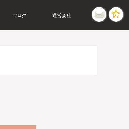
ブログ
運営会社
0