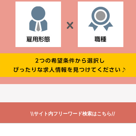
\\サイト内フリーワード検索はこちら//