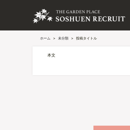
ホーム
>
未分類
>
投稿タイトル
本文