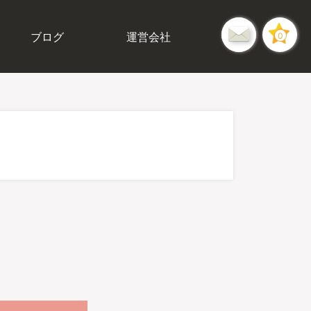
ブログ
運営会社
0