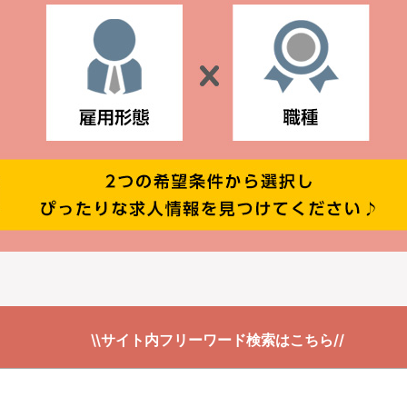
\\サイト内フリーワード検索はこちら//