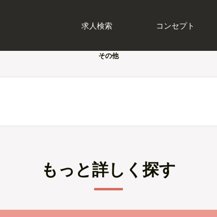
求人検索
コンセプト
その他
もっと詳しく探す