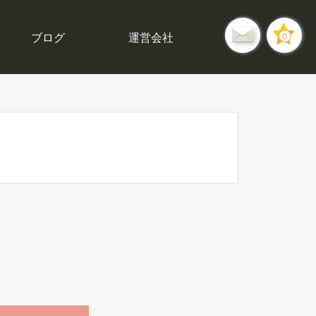
ブログ
運営会社
0