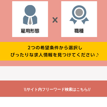
\\サイト内フリーワード検索はこちら//