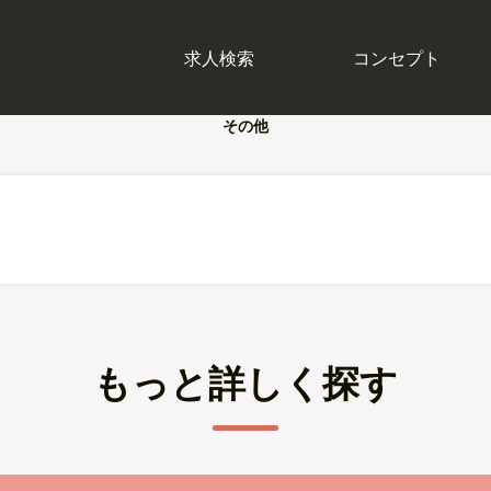
求人検索
コンセプト
その他
もっと詳しく探す