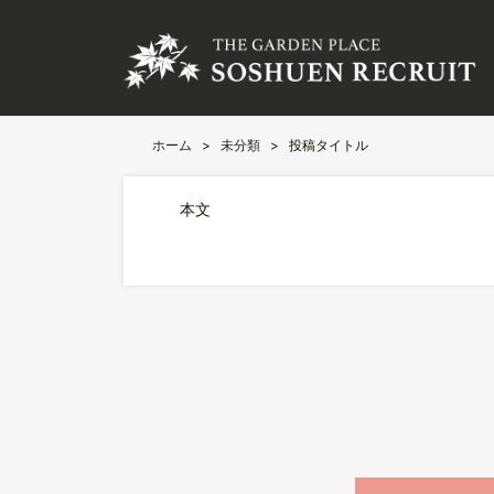
ホーム
>
未分類
>
投稿タイトル
本文