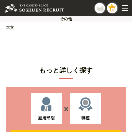
0
その他
本文
もっと詳しく探す