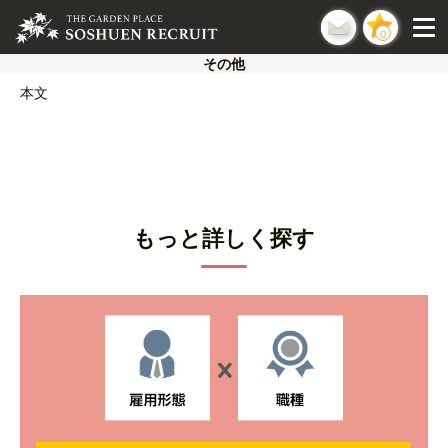
0
その他
本文
もっと詳しく探す