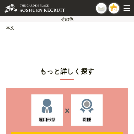
0
その他
本文
もっと詳しく探す