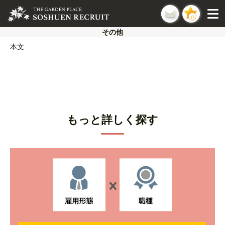
0
その他
本文
もっと詳しく探す