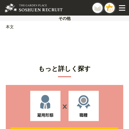
0
その他
本文
もっと詳しく探す