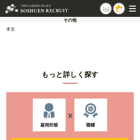
0
その他
本文
もっと詳しく探す