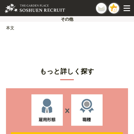
0
その他
本文
もっと詳しく探す