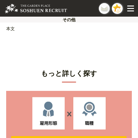
0
その他
本文
もっと詳しく探す