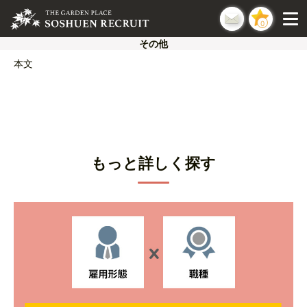
0
その他
本文
もっと詳しく探す