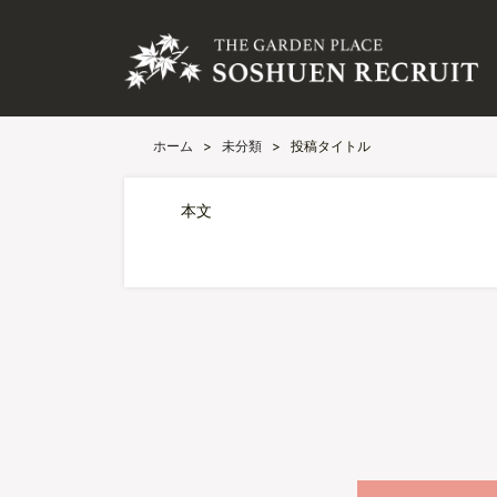
ホーム
>
未分類
>
投稿タイトル
本文