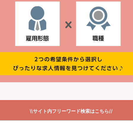
\\サイト内フリーワード検索はこちら//