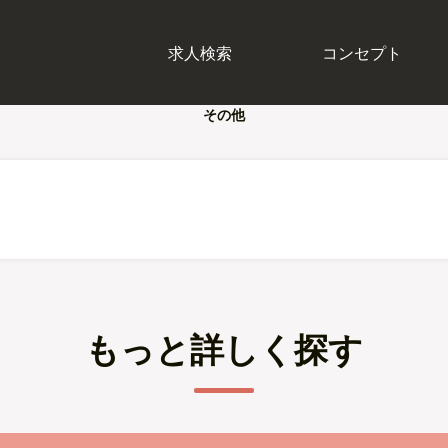
求人検索
コンセプト
その他
もっと詳しく探す