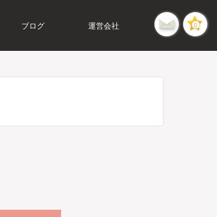
ブログ
運営会社
0