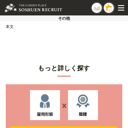
0
その他
本文
もっと詳しく探す