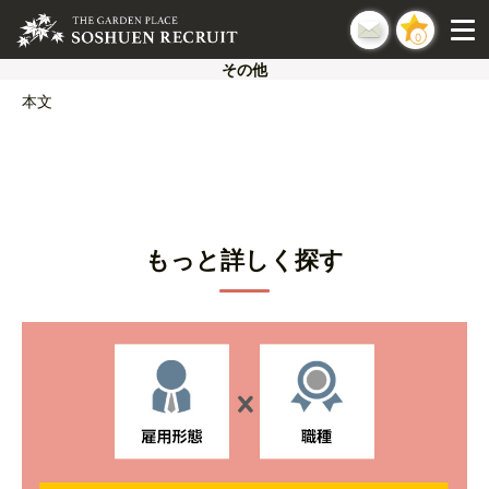
0
その他
本文
もっと詳しく探す