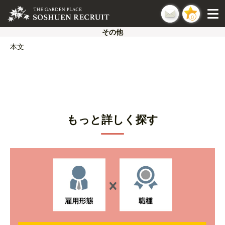
0
その他
本文
もっと詳しく探す