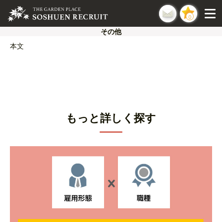
0
その他
本文
もっと詳しく探す