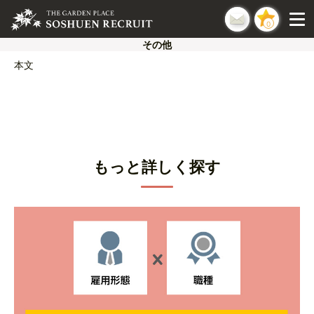
0
その他
本文
もっと詳しく探す